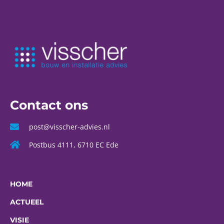
Contact ons
post@visscher-advies.nl
Postbus 4111, 6710 EC Ede
HOME
ACTUEEL
VISIE