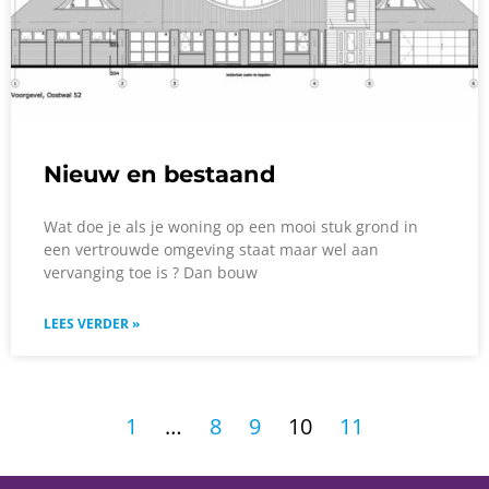
Nieuw en bestaand
Wat doe je als je woning op een mooi stuk grond in
een vertrouwde omgeving staat maar wel aan
vervanging toe is ? Dan bouw
LEES VERDER »
1
…
8
9
10
11