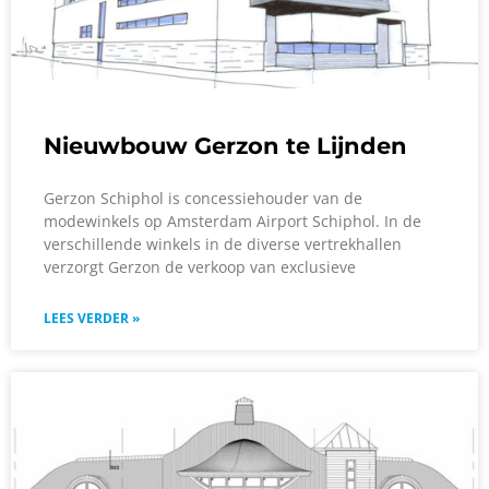
Nieuwbouw Gerzon te Lijnden
Gerzon Schiphol is concessiehouder van de
modewinkels op Amsterdam Airport Schiphol. In de
verschillende winkels in de diverse vertrekhallen
verzorgt Gerzon de verkoop van exclusieve
LEES VERDER »