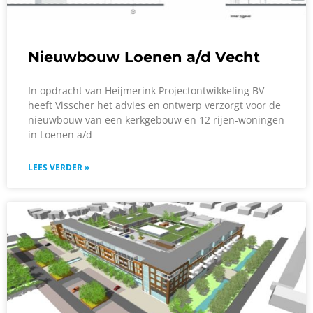
Nieuwbouw Loenen a/d Vecht
In opdracht van Heijmerink Projectontwikkeling BV
heeft Visscher het advies en ontwerp verzorgt voor de
nieuwbouw van een kerkgebouw en 12 rijen-woningen
in Loenen a/d
LEES VERDER »