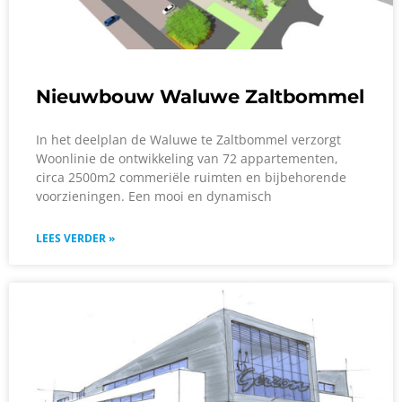
Nieuwbouw Waluwe Zaltbommel
In het deelplan de Waluwe te Zaltbommel verzorgt
Woonlinie de ontwikkeling van 72 appartementen,
circa 2500m2 commeriële ruimten en bijbehorende
voorzieningen. Een mooi en dynamisch
LEES VERDER »