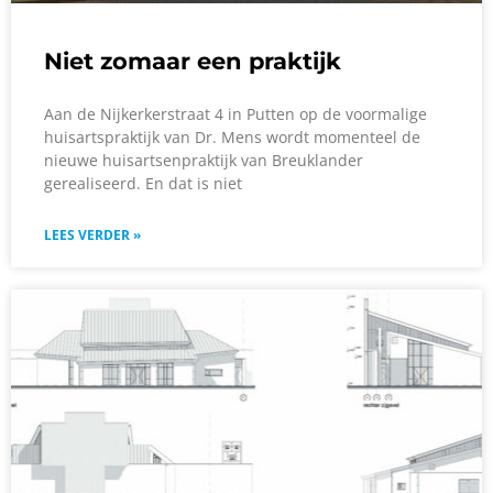
Niet zomaar een praktijk
Aan de Nijkerkerstraat 4 in Putten op de voormalige
huisartspraktijk van Dr. Mens wordt momenteel de
nieuwe huisartsenpraktijk van Breuklander
gerealiseerd. En dat is niet
LEES VERDER »