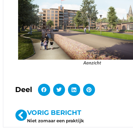
Aanzicht
Deel
VORIG BERICHT
Niet zomaar een praktijk