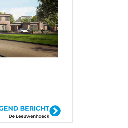
GEND BERICHT
De Leeuwenhoeck