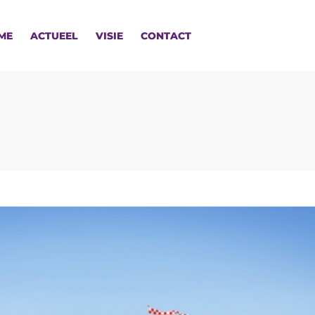
ME
ACTUEEL
VISIE
CONTACT