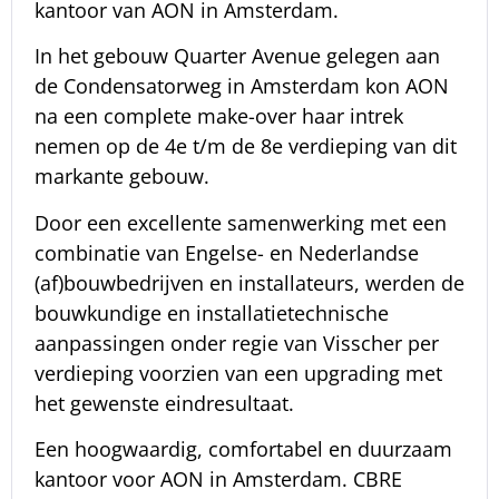
kantoor van AON in Amsterdam.
In het gebouw Quarter Avenue gelegen aan
de Condensatorweg in Amsterdam kon AON
na een complete make-over haar intrek
nemen op de 4e t/m de 8e verdieping van dit
markante gebouw.
Door een excellente samenwerking met een
combinatie van Engelse- en Nederlandse
(af)bouwbedrijven en installateurs, werden de
bouwkundige en installatietechnische
aanpassingen onder regie van Visscher per
verdieping voorzien van een upgrading met
het gewenste eindresultaat.
Een hoogwaardig, comfortabel en duurzaam
kantoor voor AON in Amsterdam. CBRE