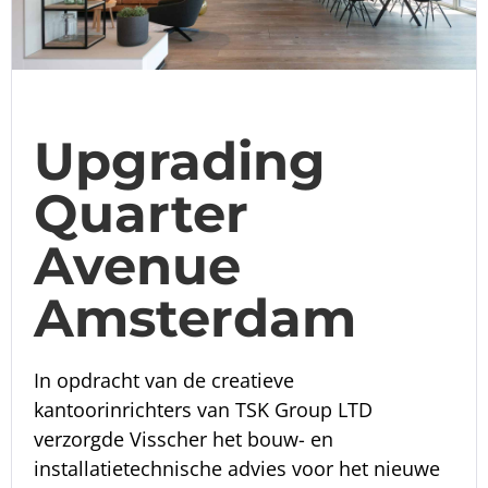
Upgrading
Quarter
Avenue
Amsterdam
In opdracht van de creatieve
kantoorinrichters van TSK Group LTD
verzorgde Visscher het bouw- en
installatietechnische advies voor het nieuwe