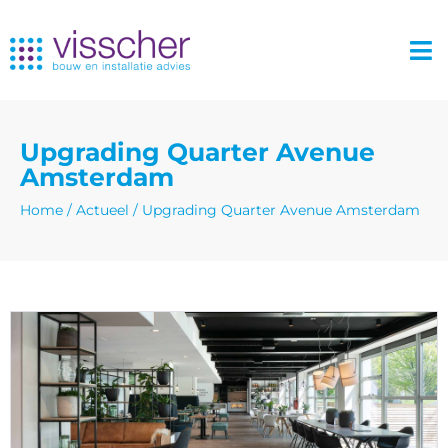
Upgrading Quarter Avenue
Amsterdam
Home
/
Actueel
/
Upgrading Quarter Avenue Amsterdam