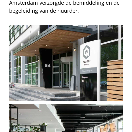
Amsterdam verzorgde de bemiddeling en de
begeleiding van de huurder.