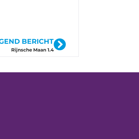
GEND BERICHT
Rijnsche Maan 1.4