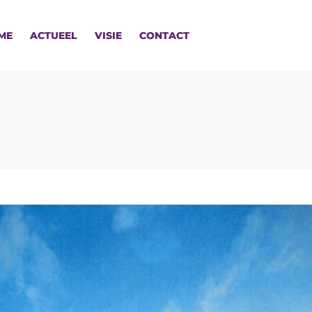
ME
ACTUEEL
VISIE
CONTACT