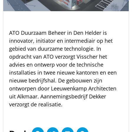
ATO Duurzaam Beheer in Den Helder is
innovator, initiator en intermediair op het
gebied van duurzame technologie. In
opdracht van ATO verzorgt Visscher het
advies en ontwerp voor de technische
installaties in twee nieuwe kantoren en een
nieuwe bedrijfshal. De gebouwen zijn
ontworpen door Leeuwenkamp Architecten
uit Alkmaar. Aannemingsbedrijf Dekker
verzorgt de realisatie.