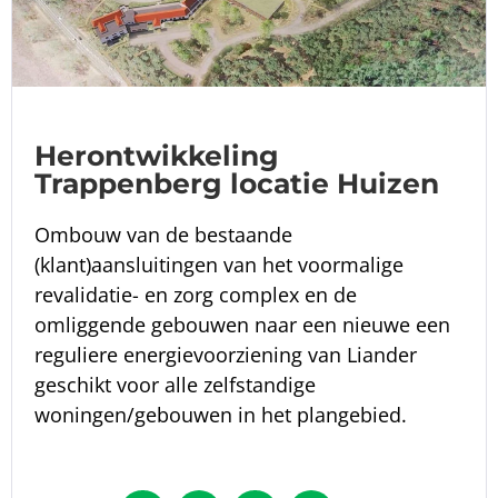
Herontwikkeling
Trappenberg locatie Huizen
Ombouw van de bestaande
(klant)aansluitingen van het voormalige
revalidatie- en zorg complex en de
omliggende gebouwen naar een nieuwe een
reguliere energievoorziening van Liander
geschikt voor alle zelfstandige
woningen/gebouwen in het plangebied.